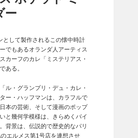
ダー
ンとして製作されるこの懐中時計
ーでもあるオランダ人アーティス
スカーフのカレ「ミステリアス・
である。
「ル・グランプリ・デュ・カレ・
ター・ハッフマンは、カラフルで
日本の芸術、そして漫画のポップ
いと幾何学模様は、きらめくバイ
。背景は、伝説的で歴史的なパリ
地のエルメス第1号店を連想させ