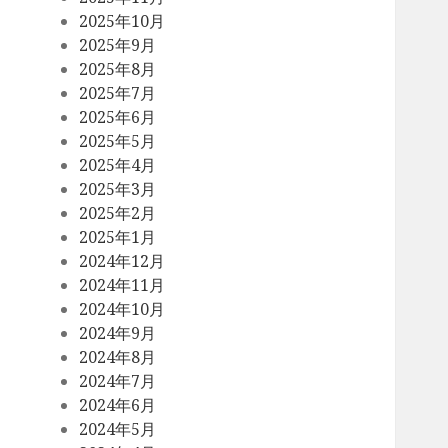
2025年10月
2025年9月
2025年8月
2025年7月
2025年6月
2025年5月
2025年4月
2025年3月
2025年2月
2025年1月
2024年12月
2024年11月
2024年10月
2024年9月
2024年8月
2024年7月
2024年6月
2024年5月