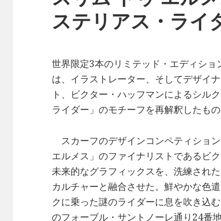
ステリアス・ライ
世界限定3本のリミテッド・エディショ
は、イラストレーター、そしてデザイナ
ト、ビクター・ハッフマンによるシルク
ライダー」のモチーフを再解釈したもの
スカーフのデザインコンペティション
エルメス」のファイナリストであるビク
未来的なグラフィックスを、洗練された
カルチャーと融合させた。鮮やかな色遣
クに乗った謎のライダーに息を吹き込む
のフォーブル・サントノーレ通り24番