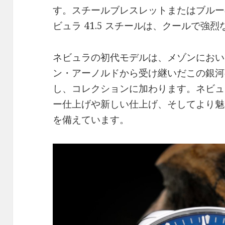
す。スチールブレスレットまたはブルー
ビュラ 41.5 スチールは、クールで強
ネビュラの初代モデルは、メゾンにおい
ン・アーノルドから受け継いだこの銀河
し、コレクションに加わります。ネビュラ
ー仕上げや新しい仕上げ、そしてより魅
を備えています。