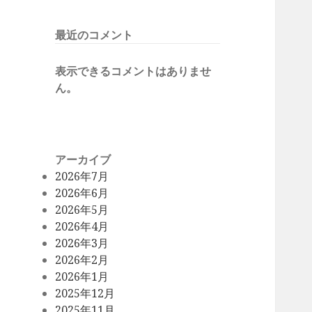
最近のコメント
表示できるコメントはありませ
ん。
アーカイブ
2026年7月
2026年6月
2026年5月
2026年4月
2026年3月
2026年2月
2026年1月
2025年12月
2025年11月