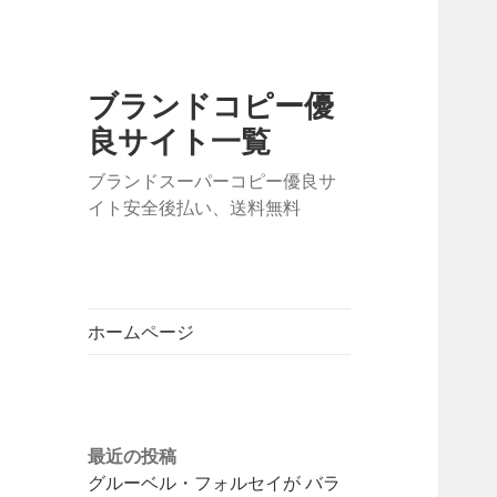
ブランドコピー優
良サイト一覧
ブランドスーパーコピー優良サ
イト安全後払い、送料無料
ホームページ
最近の投稿
グルーベル・フォルセイが バラ