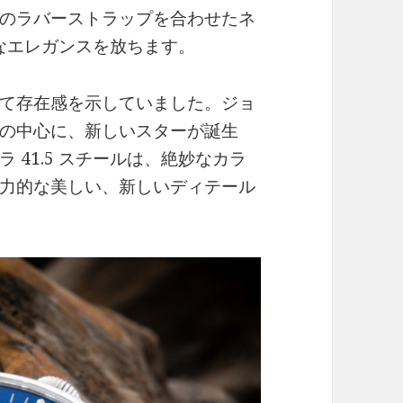
のラバーストラップを合わせたネ
烈なエレガンスを放ちます。
て存在感を示していました。ジョ
の中心に、新しいスターが誕生
 41.5 スチールは、絶妙なカラ
力的な美しい、新しいディテール