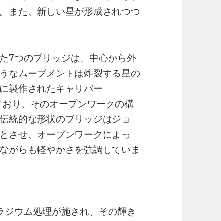
。また、新しい星が形成されつつ
た7つのブリッジは、中心から外
うなムーブメントは炸裂する星の
に製作されたキャリバー
しており、そのオープンワークの構
伝統的な形状のブリッジはジョ
とさせ、オープンワークによっ
ながらも軽やかさを強調していま
はパラジウム処理が施され、その輝き