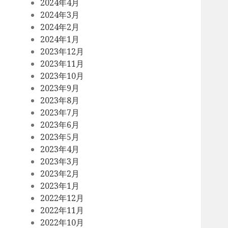
2024年4月
2024年3月
2024年2月
2024年1月
2023年12月
2023年11月
2023年10月
2023年9月
2023年8月
2023年7月
2023年6月
2023年5月
2023年4月
2023年3月
2023年2月
2023年1月
2022年12月
2022年11月
2022年10月