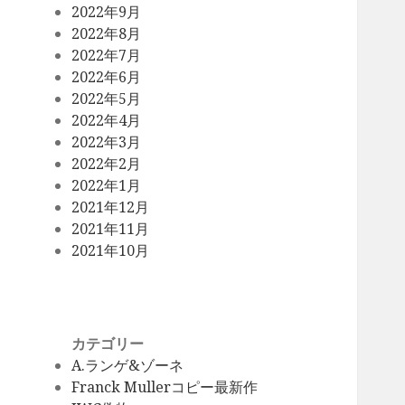
2022年9月
2022年8月
2022年7月
2022年6月
2022年5月
2022年4月
2022年3月
2022年2月
2022年1月
2021年12月
2021年11月
2021年10月
カテゴリー
A.ランゲ&ゾーネ
Franck Mullerコピー最新作