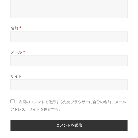
名前
*
メール
*
サイト
次回のコメントで使用するためブラウザーに自分の名前、メール
アドレス、サイトを保存する。