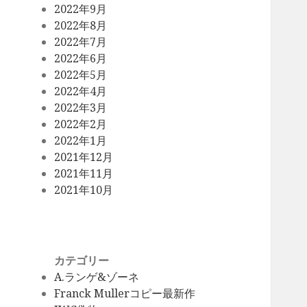
2022年9月
2022年8月
2022年7月
2022年6月
2022年5月
2022年4月
2022年3月
2022年2月
2022年1月
2021年12月
2021年11月
2021年10月
カテゴリー
A.ランゲ&ゾーネ
Franck Mullerコピー最新作