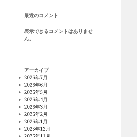
最近のコメント
表示できるコメントはありませ
ん。
アーカイブ
2026年7月
2026年6月
2026年5月
2026年4月
2026年3月
2026年2月
2026年1月
2025年12月
2025年11月