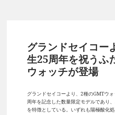
グランドセイコーより
生25周年を祝うふ
ウォッチが登場
グランドセイコーより、2種のGMTウォッ
周年を記念した数量限定モデルであり、
を特徴としている。いずれも陽極酸化処