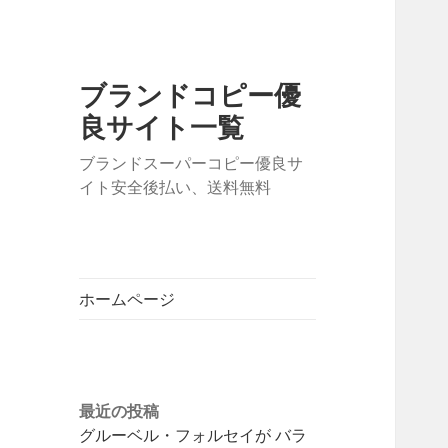
ブランドコピー優
良サイト一覧
ブランドスーパーコピー優良サ
イト安全後払い、送料無料
ホームページ
最近の投稿
グルーベル・フォルセイが バラ