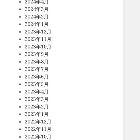
2024年4月
2024年3月
2024年2月
2024年1月
2023年12月
2023年11月
2023年10月
2023年9月
2023年8月
2023年7月
2023年6月
2023年5月
2023年4月
2023年3月
2023年2月
2023年1月
2022年12月
2022年11月
2022年10月