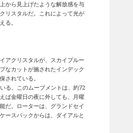
上から見上げたような解放感を与
クリスタルだ。これによって光が
える。
イアクリスタルが、スカイブルー
プなカットが施されたインデック
保されている。
ている。このムーブメントは、約72
えば金曜日の夜に外しても、月曜
能だ。ローターは、グランドセイ
ケースバックからは、ダイアルと