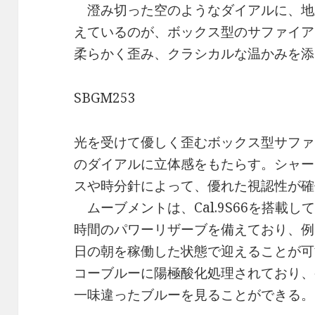
澄み切った空のようなダイアルに、地
えているのが、ボックス型のサファイア
柔らかく歪み、クラシカルな温かみを添
SBGM253
光を受けて優しく歪むボックス型サファ
のダイアルに立体感をもたらす。シャー
スや時分針によって、優れた視認性が確
ムーブメントは、Cal.9S66を搭載し
時間のパワーリザーブを備えており、例
日の朝を稼働した状態で迎えることが可
コーブルーに陽極酸化処理されており、
一味違ったブルーを見ることができる。