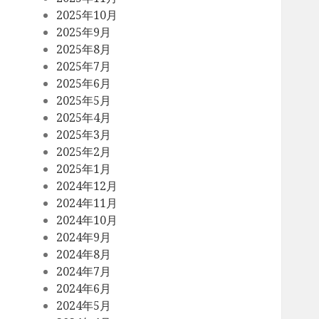
2025年10月
2025年9月
2025年8月
2025年7月
2025年6月
2025年5月
2025年4月
2025年3月
2025年2月
2025年1月
2024年12月
2024年11月
2024年10月
2024年9月
2024年8月
2024年7月
2024年6月
2024年5月