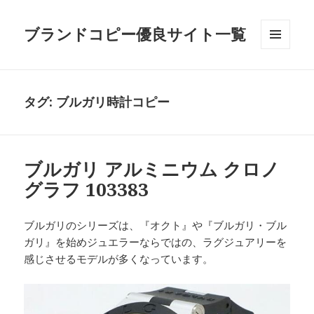
ブランドコピー優良サイト一覧
メニュ
ーとウ
ィジェ
ット
タグ:
ブルガリ時計コピー
ブルガリ アルミニウム クロノ
グラフ 103383
ブルガリのシリーズは、『オクト』や『ブルガリ・ブル
ガリ』を始めジュエラーならではの、ラグジュアリーを
感じさせるモデルが多くなっています。