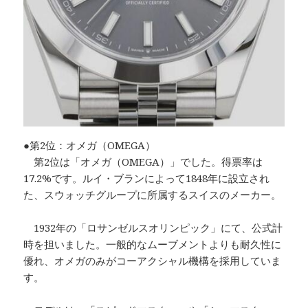
●第2位：オメガ（OMEGA）
第2位は「オメガ（OMEGA）」でした。得票率は
17.2%です。ルイ・ブランによって1848年に設立され
た、スウォッチグループに所属するスイスのメーカー。
1932年の「ロサンゼルスオリンピック」にて、公式計
時を担いました。一般的なムーブメントよりも耐久性に
優れ、オメガのみがコーアクシャル機構を採用していま
す。