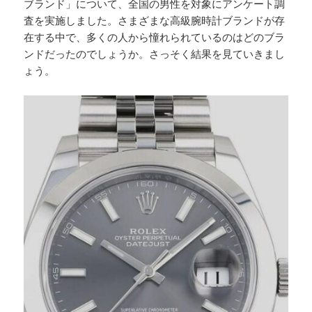
ブランド」について、全国の男性を対象にアンケート調
査を実施しました。さまざまな高級腕時計ブランドが存
在する中で、多くの人から憧れられているのはどのブラ
ンドだったのでしょうか。さっそく結果を見ていきまし
ょう。